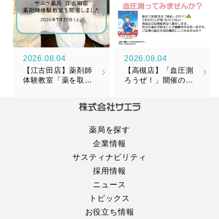
2026.08.04
2026.08.04
【江古田店】薬剤師
【高槻店】「血圧測
体験教室「薬を取り
ろうぜ！」開催のお
そろえてみよう！」
知らせ
を開催しました！
薬局を探す
企業情報
サスティナビリティ
採用情報
ニュース
トピックス
お役立ち情報