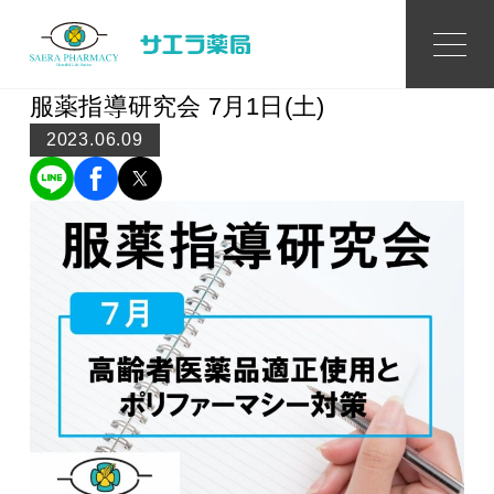
Topics
トピックス
服薬指導研究会 7月1日(土)
2023.06.09