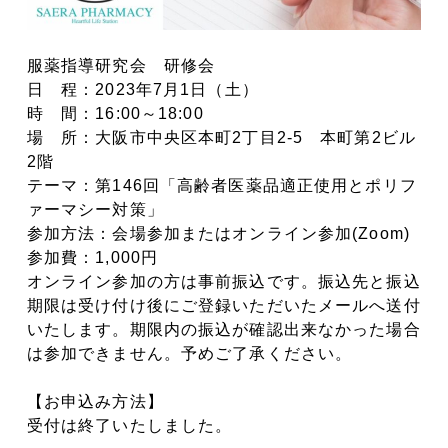
服薬指導研究会 研修会
日 程：2023年7月1日（土）
時 間：16:00～18:00
場 所：大阪市中央区本町2丁目2-5 本町第2ビル
2階
テーマ：第146回「高齢者医薬品適正使用とポリフ
ァーマシー対策」
参加方法：会場参加またはオンライン参加(Zoom)
参加費：1,000円
オンライン参加の方は事前振込です。振込先と振込
期限は受け付け後にご登録いただいたメールへ送付
いたします。期限内の振込が確認出来なかった場合
は参加できません。予めご了承ください。
【お申込み方法】
受付は終了いたしました。