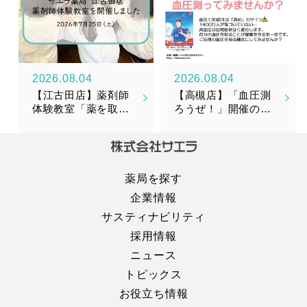
2026.08.04
2026.08.04
【江古田店】薬剤師
【高槻店】「血圧測
体験教室「薬を取り
ろうぜ！」開催のお
そろえてみよう！」
知らせ
を開催しました！
薬局を探す
企業情報
サスティナビリティ
採用情報
ニュース
トピックス
お役立ち情報