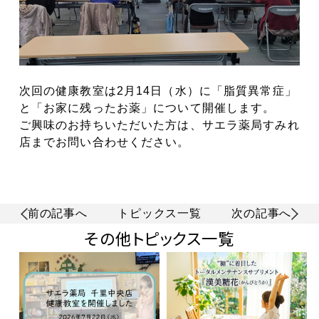
次回の健康教室は2月14日（水）に「脂質異常症」
と「お家に残ったお薬」について開催します。
ご興味のお持ちいただいた方は、サエラ薬局すみれ
店までお問い合わせください。
前の記事へ
トピックス一覧
次の記事へ
その他トピックス一覧