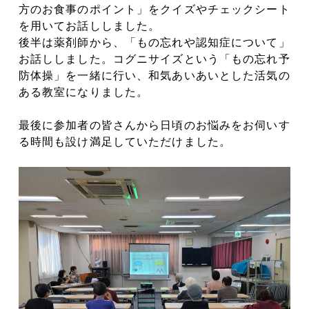
方のお食事のポイント」をクイズやチェックシート
を用いてお話ししました。
後半は薬剤師から、「もの忘れや認知症について」
お話ししました。コグニサイズという「もの忘れ予
防体操」を一緒に行い、和気あいあいとした活気の
ある教室になりました。
最後に参加者の皆さんから日頃のお悩みをお伺いす
る時間も設け満足していただけました。