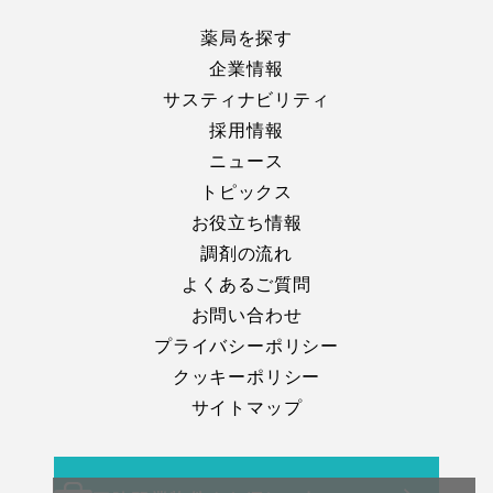
薬局を探す
企業情報
サスティナビリティ
採用情報
ニュース
トピックス
お役立ち情報
調剤の流れ
よくあるご質問
お問い合わせ
プライバシーポリシー
クッキーポリシー
サイトマップ