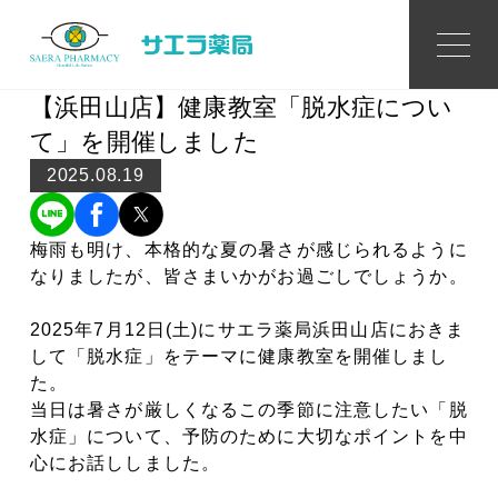
Topics
トピックス
【浜田山店】健康教室「脱水症につい
て」を開催しました
2025.08.19
梅雨も明け、本格的な夏の暑さが感じられるように
なりましたが、皆さまいかがお過ごしでしょうか。
2025年7月12日(土)にサエラ薬局浜田山店におきま
して「脱水症」をテーマに健康教室を開催しまし
た。
当日は暑さが厳しくなるこの季節に注意したい「脱
水症」について、予防のために大切なポイントを中
心にお話ししました。