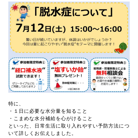
特に、
・１日に必要な水分量を知ること
・こまめな水分補給を心がけること
といった、日常生活に取り入れやすい予防方法につ
いて詳しくお伝えしました。