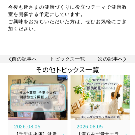
今後も皆さまの健康づくりに役立つテーマで健康教
室を開催する予定にしています。
ご興味をお持ちいただいた方は、ぜひお気軽にご参
加ください。
前の記事へ
トピックス一覧
次の記事へ
その他トピックス一覧
2026.08.05
2026.08.05
【千里中央店】健康
【漢方みず堂サエラ