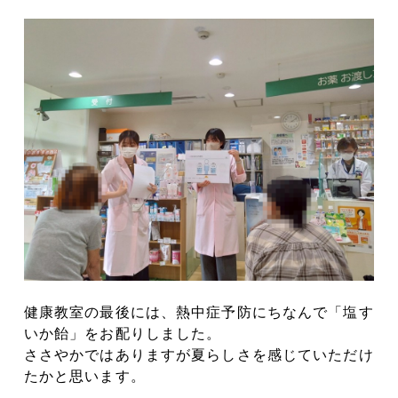
健康教室の最後には、熱中症予防にちなんで「塩す
いか飴」をお配りしました。
ささやかではありますが夏らしさを感じていただけ
たかと思います。