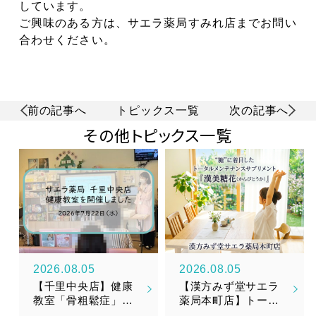
しています。
ご興味のある方は、サエラ薬局すみれ店までお問い
合わせください。
前の記事へ
トピックス一覧
次の記事へ
その他トピックス一覧
2026.08.05
2026.08.05
【千里中央店】健康
【漢方みず堂サエラ
教室「骨粗鬆症」を
薬局本町店】トータ
開催しました
ルメンテナンスサプ