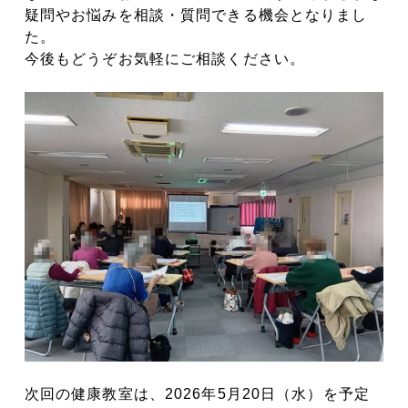
疑問やお悩みを相談・質問できる機会となりまし
た。
今後もどうぞお気軽にご相談ください。
次回の健康教室は、2026年5月20日（水）を予定