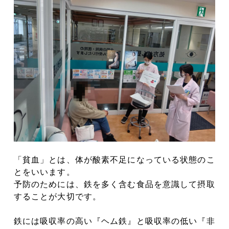
「貧血」とは、体が酸素不足になっている状態のこ
とをいいます。
予防のためには、鉄を多く含む食品を意識して摂取
することが大切です。
鉄には吸収率の高い『ヘム鉄』と吸収率の低い『非