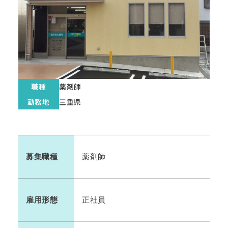
職種
薬剤師
勤務地
三重県
募集職種
薬剤師
雇用形態
正社員