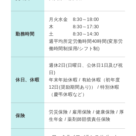
月火水金 8:30～18:00
木 8:30～17:30
勤務時間
土 8:30～14:30
週平均所定労働時間40時間(変形労
働時間制採用/シフト制)
週休2日(日曜日、公休日1日及び祝
日)
休日、休暇
年末年始休暇 / 有給休暇（初年度
12日(奨励期間あり)） / 特別休暇
（慶弔休暇など）
労災保険 / 雇用保険 / 健康保険 / 厚
保険
生年金 / 薬剤師賠償責任保険