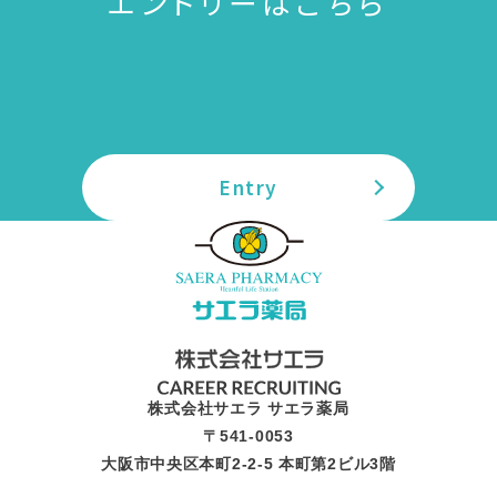
エントリーはこちら
Entry
株式会社サエラ サエラ薬局
〒541-0053
大阪市中央区本町2-2-5 本町第2ビル3階