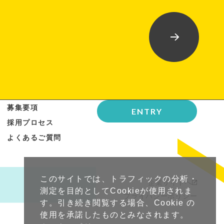
募集要項
ENTRY
採用プロセス
よくあるご質問
このサイトでは、トラフィックの分析・
企業サイトへ
測定を目的としてCookieが使用されま
プライバシーポリシー
す。引き続き閲覧する場合、Cookie の
使用を承諾したものとみなされます。