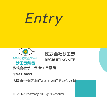
Entry
株式会社サエラ サエラ薬局
〒541-0053
大阪市中央区本町2-2-5 本町第2ビル3階
© SAERA Pharmacy. All Rights Reserved.