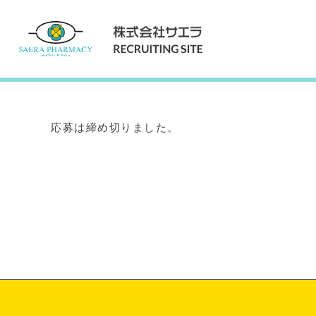
Internship
インターンシップ
応募は締め切りました。