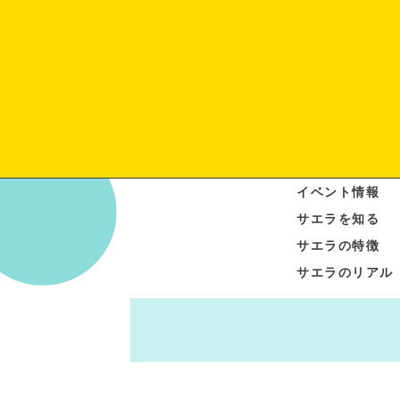
イベント情報
サエラを知る
サエラの特徴
サエラのリアル