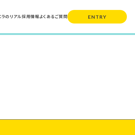
エラのリアル
採用情報
よくあるご質問
ENTRY