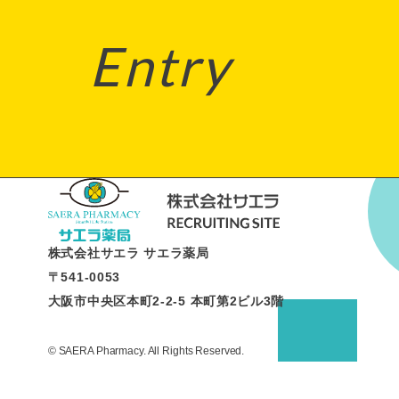
Entry
株式会社サエラ サエラ薬局
〒541-0053
大阪市中央区本町2-2-5 本町第2ビル3階
© SAERA Pharmacy. All Rights Reserved.