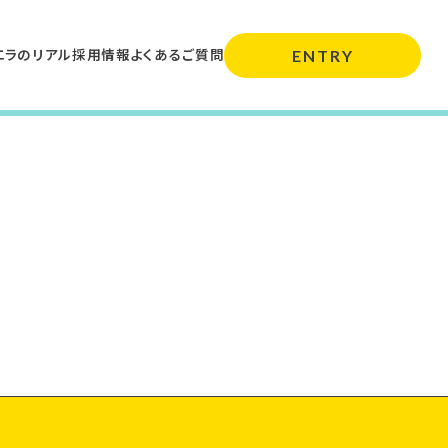
エラのリアル
採用情報
よくあるご質問
ENTRY