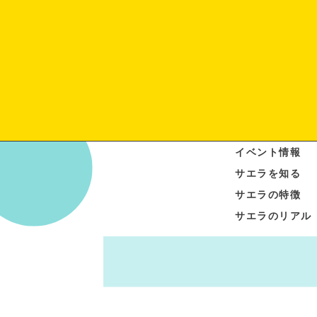
イベント情報
サエラを知る
サエラの特徴
サエラのリアル