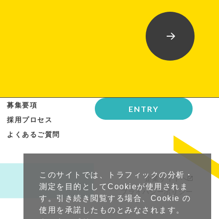
募集要項
ENTRY
採用プロセス
よくあるご質問
このサイトでは、トラフィックの分析・
企業サイトへ
測定を目的としてCookieが使用されま
プライバシーポリシー
す。引き続き閲覧する場合、Cookie の
使用を承諾したものとみなされます。