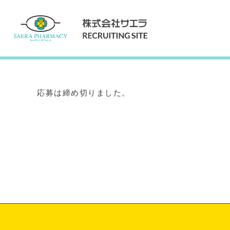
Internship
インターンシップ
応募は締め切りました。