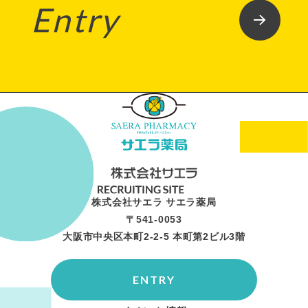
Entry
株式会社サエラ サエラ薬局
〒541-0053
大阪市中央区本町2-2-5 本町第2ビル3階
ENTRY