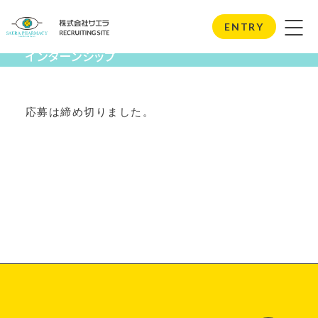
Internship
ENTRY
インターンシップ
応募は締め切りました。