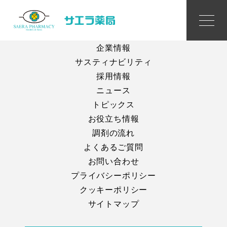
薬局を探す
企業情報
サスティナビリティ
採用情報
ニュース
トピックス
お役立ち情報
調剤の流れ
よくあるご質問
お問い合わせ
プライバシーポリシー
クッキーポリシー
サイトマップ