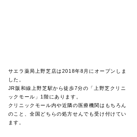
サエラ薬局上野芝店は2018年8月にオープンしま
した。
JR阪和線上野芝駅から徒歩7分の「上野芝クリニ
ックモール」1階にあります。
クリニックモール内や近隣の医療機関はもちろん
のこと、全国どちらの処方せんでも受け付けてい
ます。