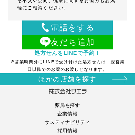
る不安や疑問、健康に関するお悩みもお気
軽にご相談ください。
電話をする
友だち追加
処方せんをLINEで予約！
※営業時間外にLINEで受け付けた処方せんは、翌営業
日以降でのお薬のお渡しとなります。
ほかの店舗を探す
薬局を探す
企業情報
サスティナビリティ
採用情報