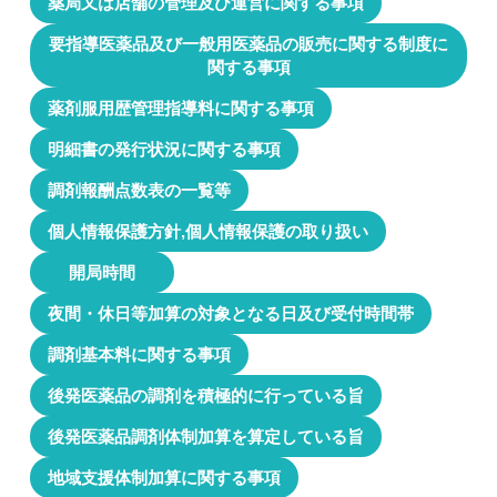
薬局又は店舗の管理及び運営に関する事項
要指導医薬品及び一般用医薬品の販売に関する制度に
関する事項
薬剤服用歴管理指導料に関する事項
明細書の発行状況に関する事項
調剤報酬点数表の一覧等
個人情報保護方針,個人情報保護の取り扱い
開局時間
夜間・休日等加算の対象となる日及び受付時間帯
調剤基本料に関する事項
後発医薬品の調剤を積極的に行っている旨
後発医薬品調剤体制加算を算定している旨
地域支援体制加算に関する事項