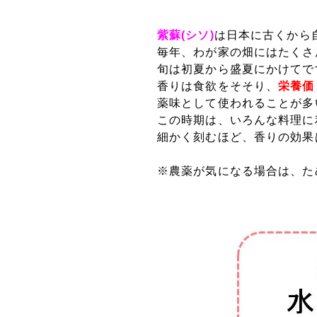
紫蘇(シソ)
は日本に古くから
毎年、わが家の畑にはたくさ
旬は初夏から盛夏にかけてで
香りは食欲をそそり、
栄養価
薬味として使われることが多
この時期は、いろんな料理に
細かく刻むほど、香りの効果
※農薬が気になる場合は、た