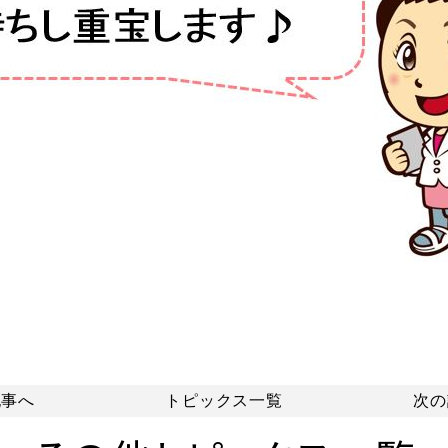
記事へ
トピックス一覧
次の