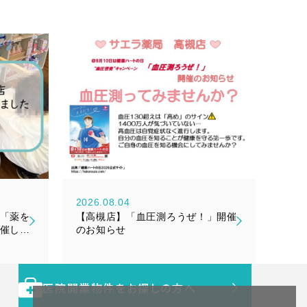
2026.08.04
「薬を
【高槻店】「血圧測ろうぜ！」開催
催しま
のお知らせ
医院開業物件をお探しの方へ