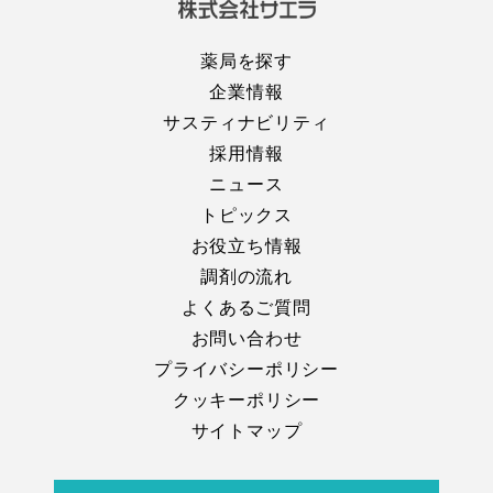
薬局を探す
企業情報
サスティナビリティ
採用情報
ニュース
トピックス
お役立ち情報
調剤の流れ
よくあるご質問
お問い合わせ
プライバシーポリシー
クッキーポリシー
サイトマップ