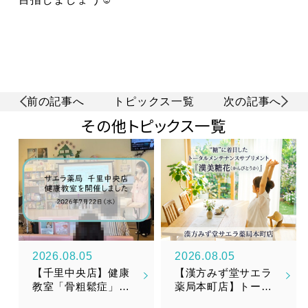
前の記事へ
トピックス一覧
次の記事へ
その他トピックス一覧
2026.08.05
2026.08.05
【千里中央店】健康
【漢方みず堂サエラ
教室「骨粗鬆症」を
薬局本町店】トータ
開催しました
ルメンテナンスサプ