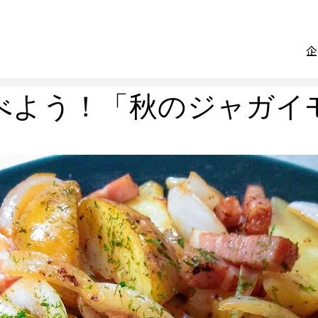
食べよう！「秋のジャガイ