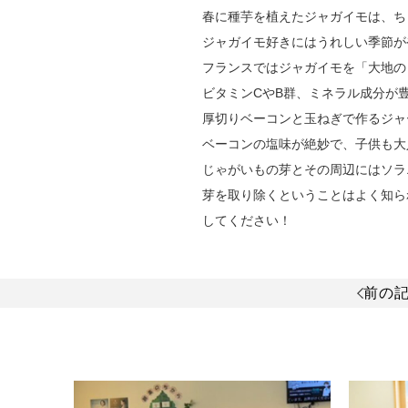
春に種芋を植えたジャガイモは、ち
ジャガイモ好きにはうれしい季節が
フランスではジャガイモを「大地の
ビタミンCやB群、ミネラル成分が
厚切りベーコンと玉ねぎで作るジャ
ベーコンの塩味が絶妙で、子供も大
じゃがいもの芽とその周辺にはソラ
芽を取り除くということはよく知ら
してください！
前の