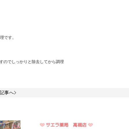
料理です。
すのでしっかりと除去してから調理
記事へ