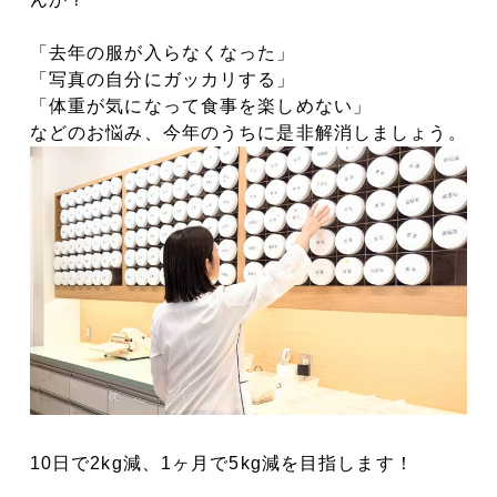
「去年の服が入らなくなった」
「写真の自分にガッカリする」
「体重が気になって食事を楽しめない」
などのお悩み、今年のうちに是非解消しましょう。
10日で2kg減、1ヶ月で5kg減を目指します！