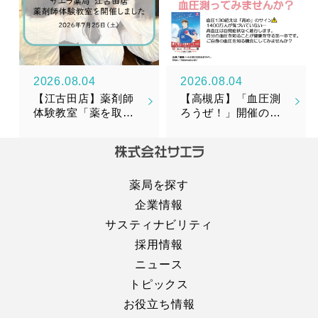
2026.08.04
2026.08.04
【江古田店】薬剤師
【高槻店】「血圧測
体験教室「薬を取り
ろうぜ！」開催のお
そろえてみよう！」
知らせ
を開催しました！
薬局を探す
企業情報
サスティナビリティ
採用情報
ニュース
トピックス
お役立ち情報