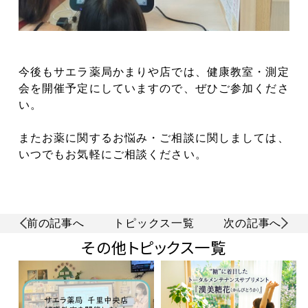
今後もサエラ薬局かまりや店では、健康教室・測定
会を開催予定にしていますので、ぜひご参加くださ
い。
またお薬に関するお悩み・ご相談に関しましては、
いつでもお気軽にご相談ください。
前の記事へ
トピックス一覧
次の記事へ
その他トピックス一覧