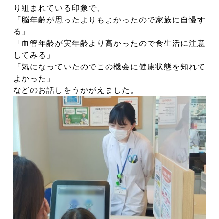
り組まれている印象で、
「脳年齢が思ったよりもよかったので家族に自慢す
る」
「血管年齢が実年齢より高かったので食生活に注意
してみる」
「気になっていたのでこの機会に健康状態を知れて
よかった」
などのお話しをうかがえました。