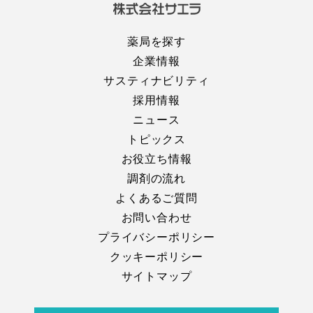
薬局を探す
企業情報
サスティナビリティ
採用情報
ニュース
トピックス
お役立ち情報
調剤の流れ
よくあるご質問
お問い合わせ
プライバシーポリシー
クッキーポリシー
サイトマップ