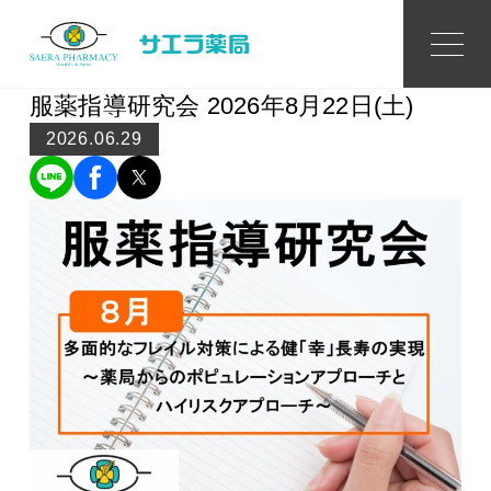
Topics
トピックス
服薬指導研究会 2026年8月22日(土)
2026.06.29