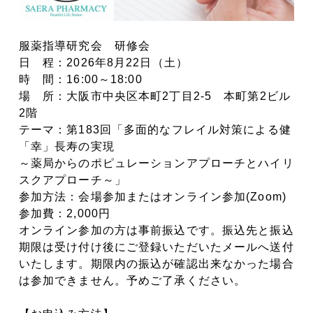
服薬指導研究会 研修会
日 程：2026年8月22日（土）
時 間：16:00～18:00
場 所：大阪市中央区本町2丁目2-5 本町第2ビル
2階
テーマ：第183回「多面的なフレイル対策による健
「幸」長寿の実現
～薬局からのポピュレーションアプローチとハイリ
スクアプローチ～」
参加方法：会場参加またはオンライン参加(Zoom)
参加費：2,000円
オンライン参加の方は事前振込です。振込先と振込
期限は受け付け後にご登録いただいたメールへ送付
いたします。期限内の振込が確認出来なかった場合
は参加できません。予めご了承ください。