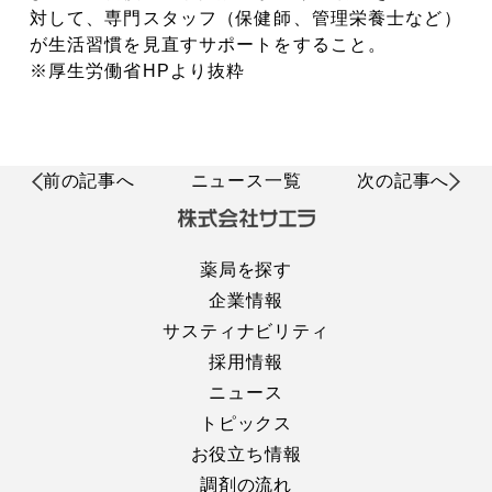
対して、専門スタッフ（保健師、管理栄養士など）
が生活習慣を見直すサポートをすること。
※厚生労働省HPより抜粋
前の記事へ
ニュース一覧
次の記事へ
薬局を探す
企業情報
サスティナビリティ
採用情報
ニュース
トピックス
お役立ち情報
調剤の流れ