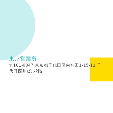
東京営業所
〒101-0047 東京都千代田区内神田1-15-11 千
代田西井ビル2階