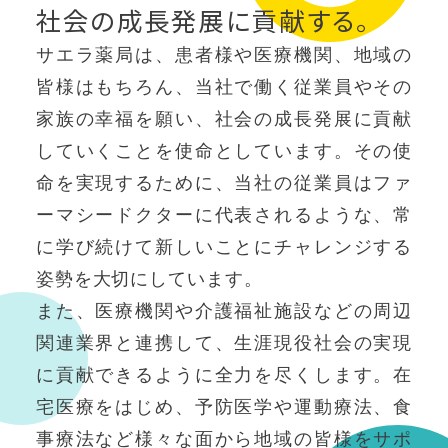
社会の成長発展に貢献する。
サエラ薬局は、患者様や医療機関、地域の
皆様はもちろん、当社で働く従業員やその
家族の幸福を願い、社会の成長発展に貢献
していくことを使命としています。その使
命を実現するために、当社の従業員はファ
ーマシードクターに代表されるような、常
に学び続けて新しいことにチャレンジする
姿勢を大切にしています。
また、医療機関や介護福祉施設などの周辺
関連業界と連携して、生涯現役社会の実現
に貢献できるように全力を尽くします。在
宅医療をはじめ、予防医学や運動療法、食
事療法など様々な面から地域の皆様をサポ