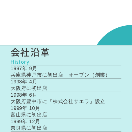
会社沿革
History
1997年 9月
兵庫県神戸市に初出店 オープン（創業）
1998年 4月
大阪府に初出店
1998年 6月
大阪府豊中市に『株式会社サエラ』設立
1999年 10月
富山県に初出店
1999年 12月
奈良県に初出店