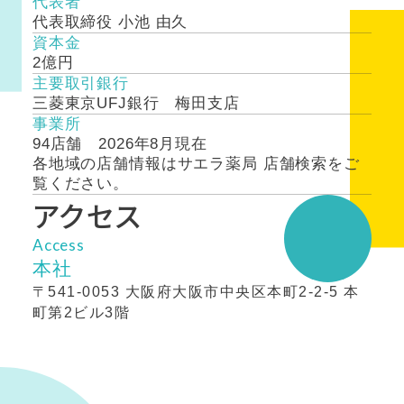
代表者
代表取締役 小池 由久
資本金
2億円
主要取引銀行
三菱東京UFJ銀行 梅田支店
事業所
94店舗 2026年8月現在
各地域の店舗情報はサエラ薬局 店舗検索をご
覧ください。
アクセス
Access
本社
〒541-0053 大阪府大阪市中央区本町2-2-5 本
町第2ビル3階