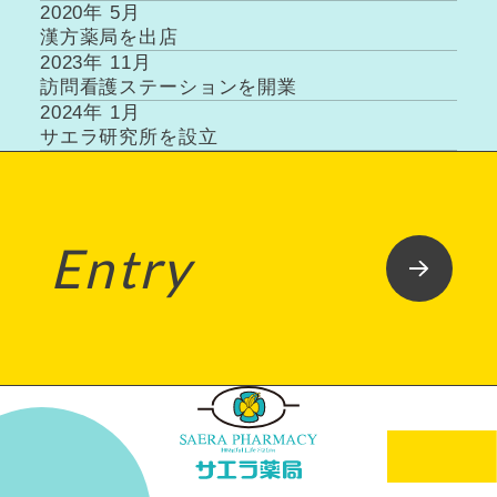
2020年 5月
漢方薬局を出店
2023年 11月
訪問看護ステーションを開業
2024年 1月
サエラ研究所を設立
Entry