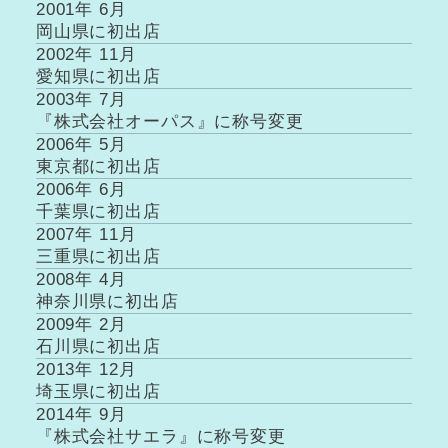
2001年 6月
岡山県に初出店
2002年 11月
愛知県に初出店
2003年 7月
『株式会社オーパス』に称号変更
2006年 5月
東京都に初出店
2006年 6月
千葉県に初出店
2007年 11月
三重県に初出店
2008年 4月
神奈川県に初出店
2009年 2月
石川県に初出店
2013年 12月
埼玉県に初出店
2014年 9月
『株式会社サエラ』に称号変更