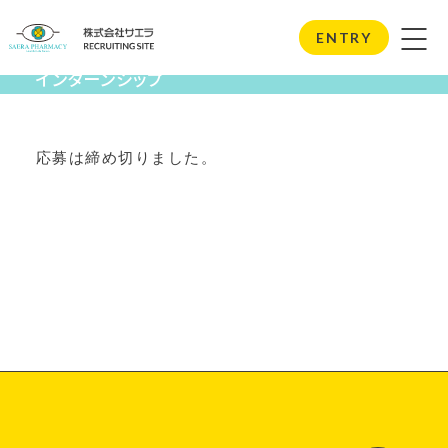
Internship
ENTRY
インターンシップ
応募は締め切りました。