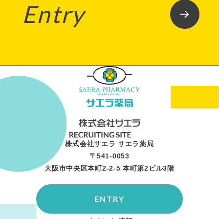
Entry
株式会社サエラ サエラ薬局
〒541-0053
大阪市中央区本町2-2-5 本町第2ビル3階
ENTRY