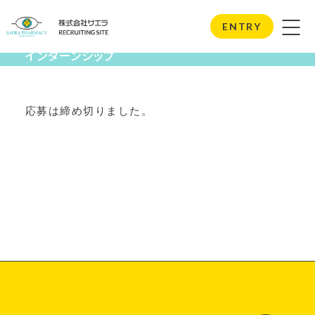
Internship
ENTRY
インターンシップ
応募は締め切りました。