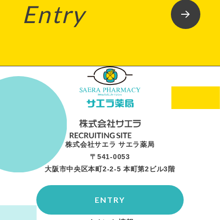
Entry
株式会社サエラ サエラ薬局
〒541-0053
大阪市中央区本町2-2-5 本町第2ビル3階
ENTRY