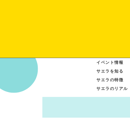
イベント情報
サエラを知る
サエラの特徴
サエラのリアル