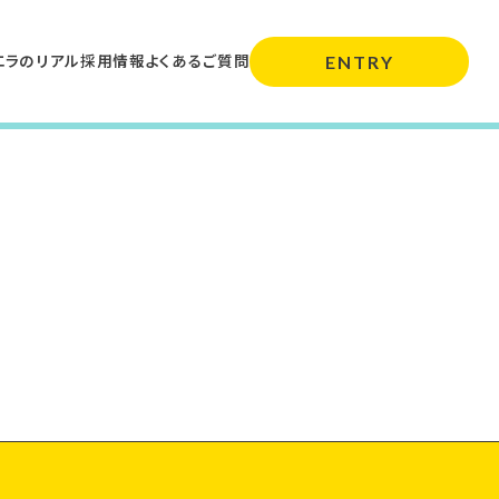
エラのリアル
採用情報
よくあるご質問
ENTRY