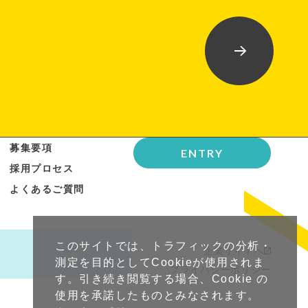
募集要項
ENTRY
採用プロセス
よくあるご質問
このサイトでは、トラフィックの分析・
企業サイトへ
測定を目的としてCookieが使用されま
プライバシーポリシー
す。引き続き閲覧する場合、Cookie の
使用を承諾したものとみなされます。