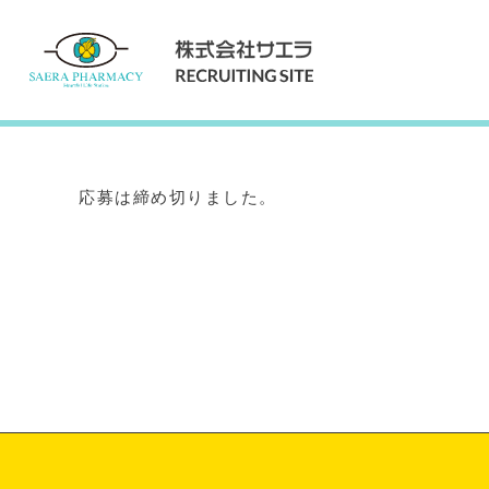
Internship
インターンシップ
応募は締め切りました。