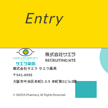
Entry
株式会社サエラ サエラ薬局
〒541-0053
大阪市中央区本町2-2-5 本町第2ビル3階
© SAERA Pharmacy. All Rights Reserved.