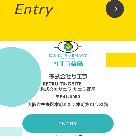
Entry
株式会社サエラ サエラ薬局
〒541-0053
大阪市中央区本町2-2-5 本町第2ビル3階
ENTRY