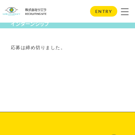
Internship
ENTRY
インターンシップ
応募は締め切りました。