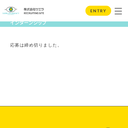
Internship
ENTRY
インターンシップ
応募は締め切りました。