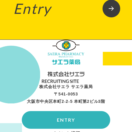
Entry
株式会社サエラ サエラ薬局
〒541-0053
大阪市中央区本町2-2-5 本町第2ビル3階
ENTRY