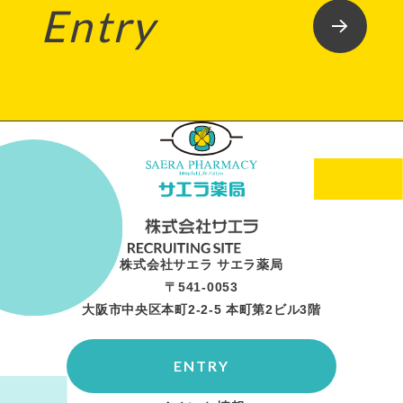
Entry
株式会社サエラ サエラ薬局
〒541-0053
大阪市中央区本町2-2-5 本町第2ビル3階
ENTRY