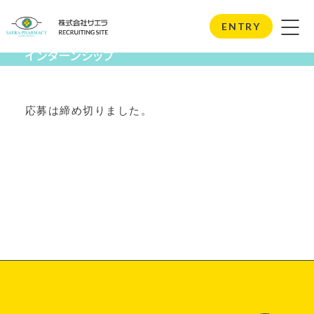
Internship
ENTRY
インターンシップ
応募は締め切りました。