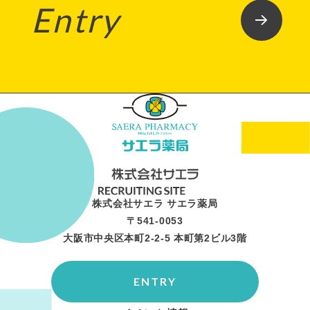
Entry
株式会社サエラ サエラ薬局
〒541-0053
大阪市中央区本町2-2-5 本町第2ビル3階
ENTRY