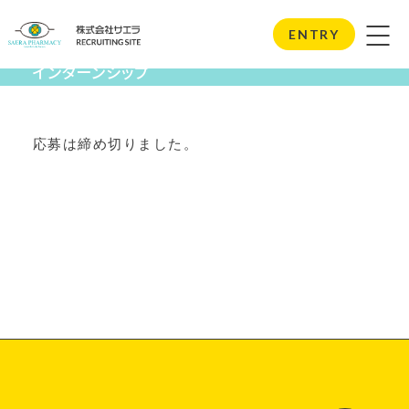
Internship
ENTRY
インターンシップ
応募は締め切りました。