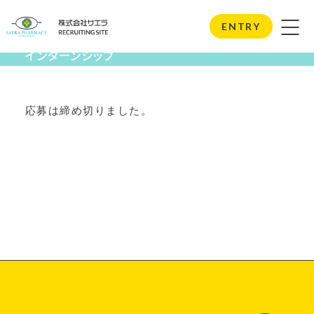
Internship
ENTRY
インターンシップ
応募は締め切りました。