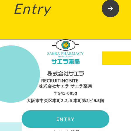
Entry
株式会社サエラ サエラ薬局
〒541-0053
大阪市中央区本町2-2-5 本町第2ビル3階
ENTRY