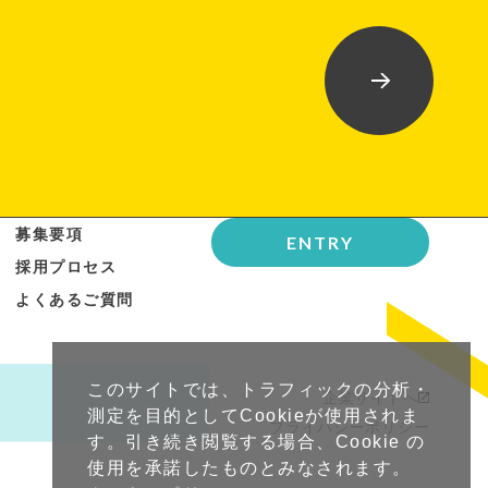
募集要項
ENTRY
採用プロセス
よくあるご質問
このサイトでは、トラフィックの分析・
企業サイトへ
測定を目的としてCookieが使用されま
プライバシーポリシー
す。引き続き閲覧する場合、Cookie の
使用を承諾したものとみなされます。