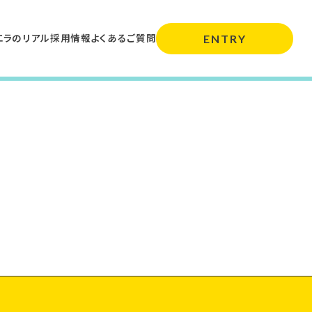
エラのリアル
採用情報
よくあるご質問
ENTRY