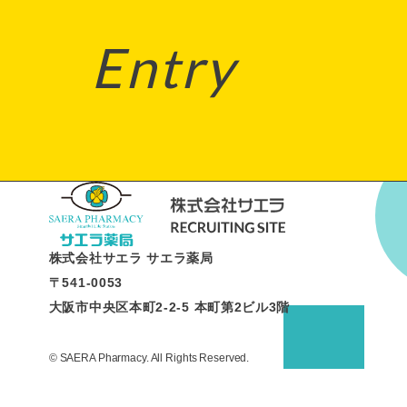
Entry
株式会社サエラ サエラ薬局
〒541-0053
大阪市中央区本町2-2-5 本町第2ビル3階
© SAERA Pharmacy. All Rights Reserved.