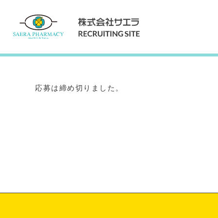
Internship
インターンシップ
応募は締め切りました。