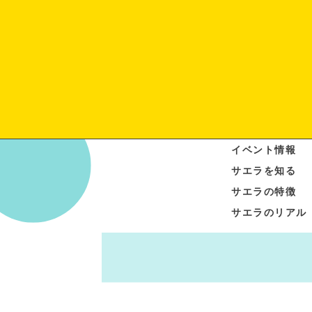
イベント情報
サエラを知る
サエラの特徴
サエラのリアル