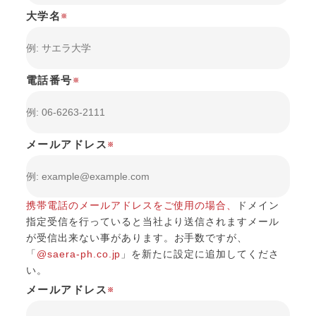
大学名
※
電話番号
※
メールアドレス
※
携帯電話のメールアドレスをご使用の場合、
ドメイン
指定受信を行っていると当社より送信されますメール
が受信出来ない事があります。
お手数ですが、
「
@saera-ph.co.jp
」を新たに設定に追加してくださ
い。
メールアドレス
※