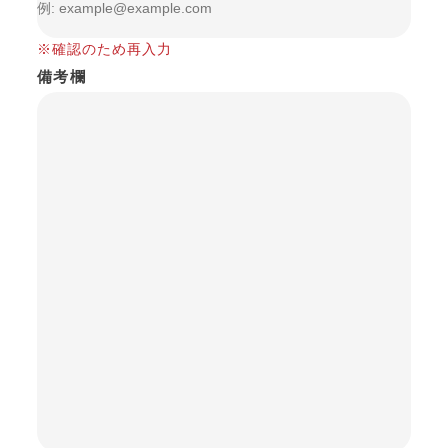
※確認のため再入力
備考欄