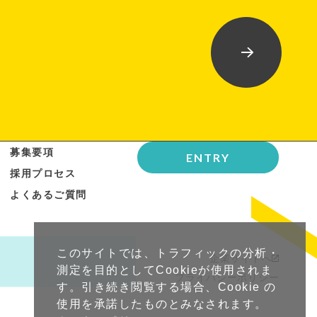
募集要項
ENTRY
採用プロセス
よくあるご質問
このサイトでは、トラフィックの分析・
企業サイトへ
測定を目的としてCookieが使用されま
プライバシーポリシー
す。引き続き閲覧する場合、Cookie の
使用を承諾したものとみなされます。