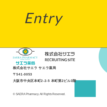
Entry
株式会社サエラ サエラ薬局
〒541-0053
大阪市中央区本町2-2-5 本町第2ビル3階
© SAERA Pharmacy. All Rights Reserved.