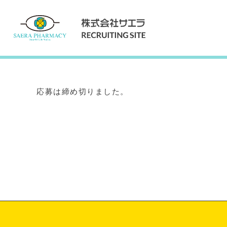
Internship
インターンシップ
応募は締め切りました。