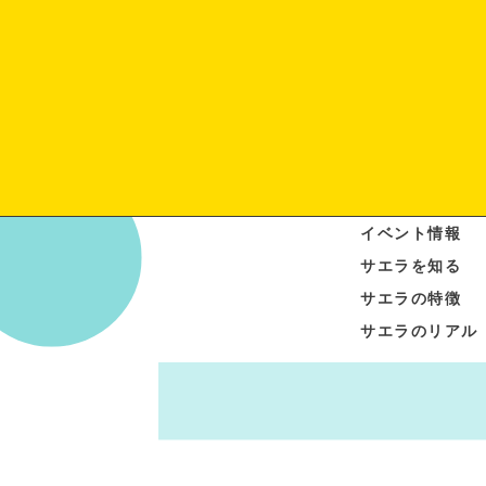
イベント情報
サエラを知る
サエラの特徴
サエラのリアル