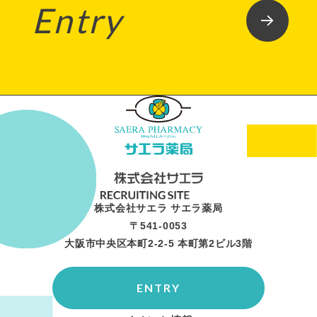
Entry
株式会社サエラ サエラ薬局
〒541-0053
大阪市中央区本町2-2-5 本町第2ビル3階
ENTRY