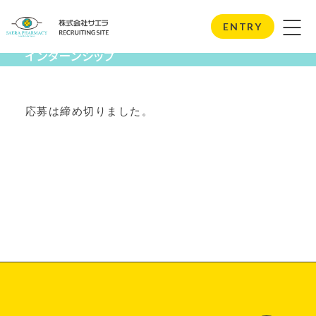
Internship
ENTRY
インターンシップ
応募は締め切りました。