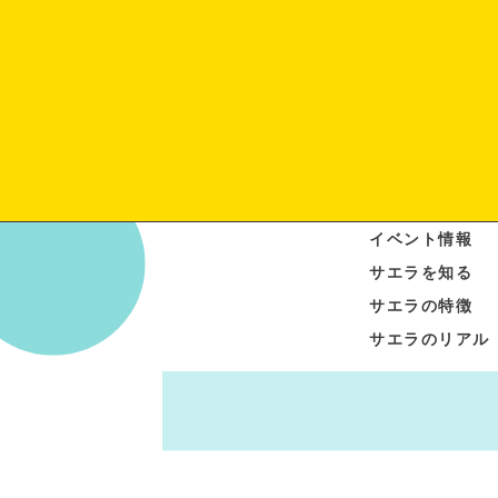
イベント情報
サエラを知る
サエラの特徴
サエラのリアル