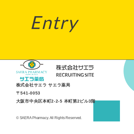
Entry
株式会社サエラ サエラ薬局
〒541-0053
大阪市中央区本町2-2-5 本町第2ビル3階
© SAERA Pharmacy. All Rights Reserved.