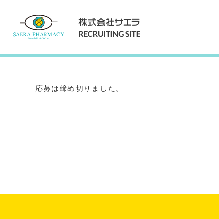
Internship
インターンシップ
応募は締め切りました。