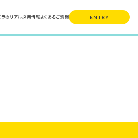
エラのリアル
採用情報
よくあるご質問
ENTRY