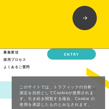
募集要項
ENTRY
採用プロセス
よくあるご質問
このサイトでは、トラフィックの分析・
企業サイトへ
測定を目的としてCookieが使用されま
プライバシーポリシー
す。引き続き閲覧する場合、Cookie の
使用を承諾したものとみなされます。