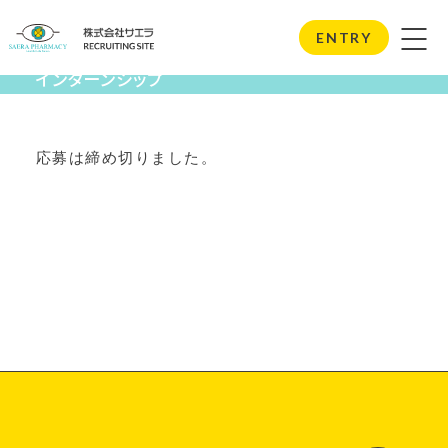
Internship
ENTRY
インターンシップ
応募は締め切りました。