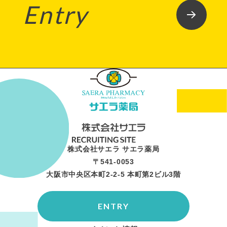
Entry
株式会社サエラ サエラ薬局
〒541-0053
大阪市中央区本町2-2-5 本町第2ビル3階
ENTRY