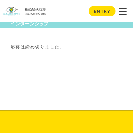
Internship
ENTRY
インターンシップ
応募は締め切りました。