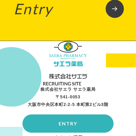
Entry
株式会社サエラ サエラ薬局
〒541-0053
大阪市中央区本町2-2-5 本町第2ビル3階
ENTRY