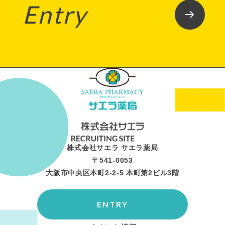
Entry
株式会社サエラ サエラ薬局
〒541-0053
大阪市中央区本町2-2-5 本町第2ビル3階
ENTRY