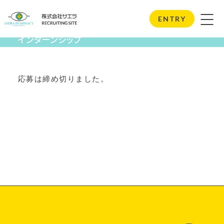
Internship
ENTRY
インターンシップ
応募は締め切りました。