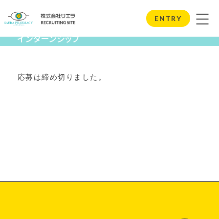
Internship
ENTRY
インターンシップ
応募は締め切りました。