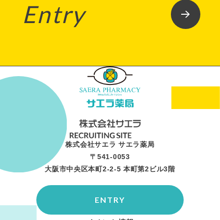
Entry
株式会社サエラ サエラ薬局
〒541-0053
大阪市中央区本町2-2-5 本町第2ビル3階
ENTRY