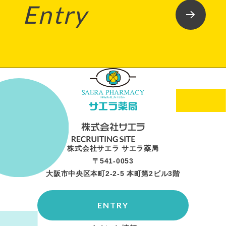
Entry
株式会社サエラ サエラ薬局
〒541-0053
大阪市中央区本町2-2-5 本町第2ビル3階
ENTRY