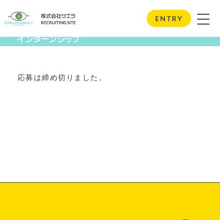
Internship
ENTRY
インターンシップ
応募は締め切りました。