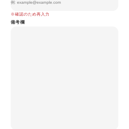
※確認のため再入力
備考欄