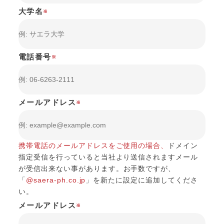
大学名
※
電話番号
※
メールアドレス
※
携帯電話のメールアドレスをご使用の場合、
ドメイン
指定受信を行っていると当社より送信されますメール
が受信出来ない事があります。
お手数ですが、
「
@saera-ph.co.jp
」を新たに設定に追加してくださ
い。
メールアドレス
※