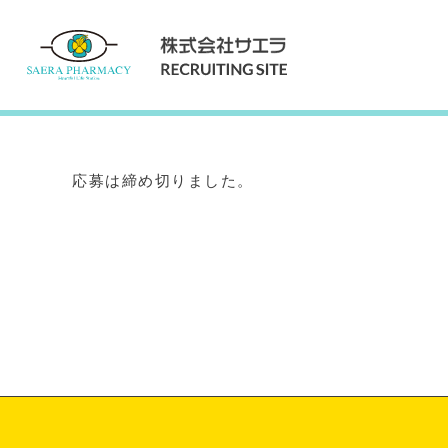
Internship
インターンシップ
応募は締め切りました。