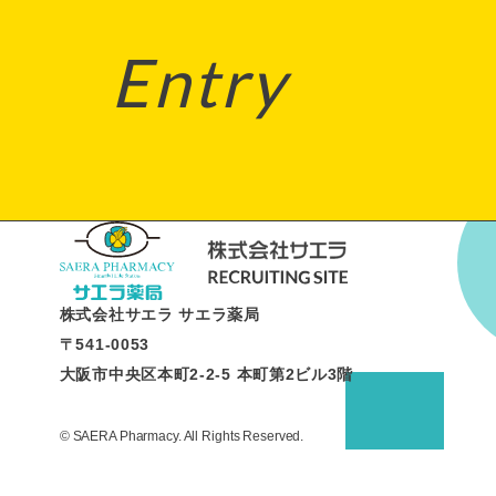
Entry
株式会社サエラ サエラ薬局
〒541-0053
大阪市中央区本町2-2-5 本町第2ビル3階
© SAERA Pharmacy. All Rights Reserved.