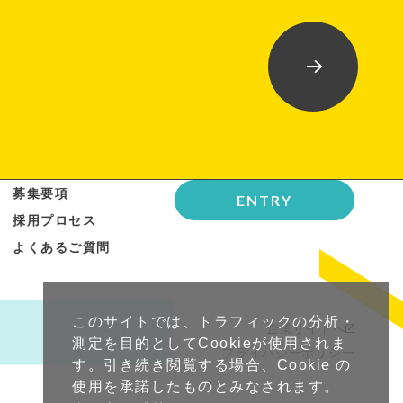
募集要項
ENTRY
採用プロセス
よくあるご質問
このサイトでは、トラフィックの分析・
企業サイトへ
測定を目的としてCookieが使用されま
プライバシーポリシー
す。引き続き閲覧する場合、Cookie の
使用を承諾したものとみなされます。