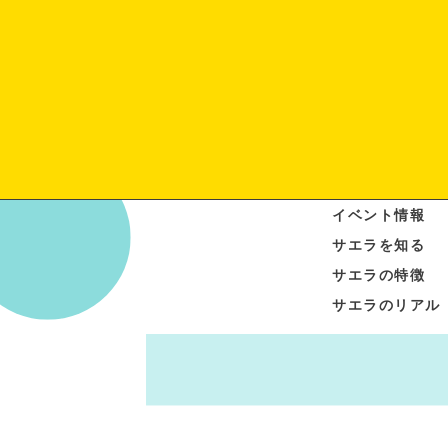
イベント情報
サエラを知る
サエラの特徴
サエラのリアル