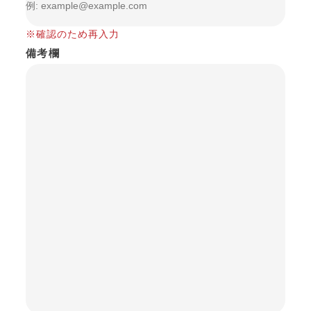
※確認のため再入力
備考欄