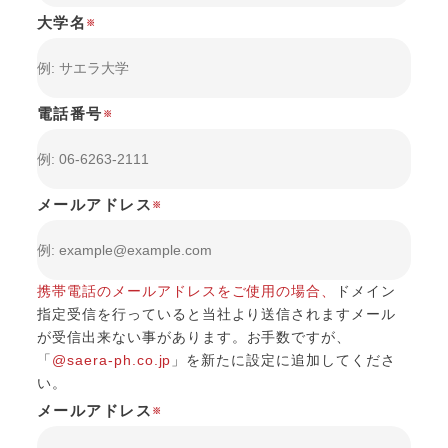
大学名
※
電話番号
※
メールアドレス
※
携帯電話のメールアドレスをご使用の場合、
ドメイン
指定受信を行っていると当社より送信されますメール
が受信出来ない事があります。
お手数ですが、
「
@saera-ph.co.jp
」を新たに設定に追加してくださ
い。
メールアドレス
※