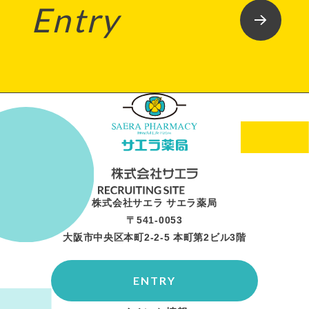
Entry
株式会社サエラ サエラ薬局
〒541-0053
大阪市中央区本町2-2-5 本町第2ビル3階
ENTRY