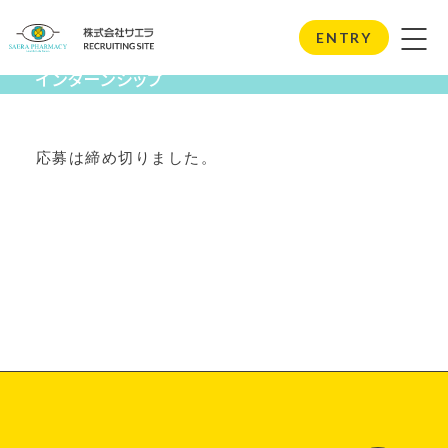
Internship
ENTRY
インターンシップ
応募は締め切りました。