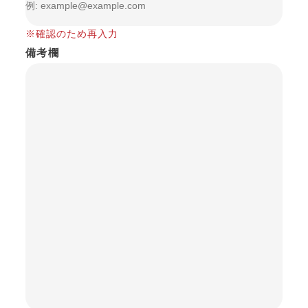
※確認のため再入力
備考欄