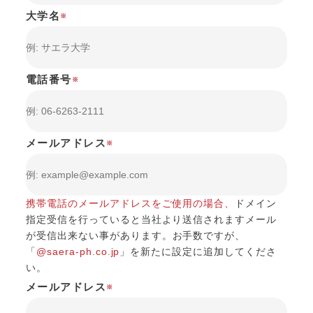
大学名
※
電話番号
※
メールアドレス
※
携帯電話のメールアドレスをご使用の場合、
ドメイン
指定受信を行っていると当社より送信されますメール
が受信出来ない事があります。
お手数ですが、
「
@saera-ph.co.jp
」を新たに設定に追加してくださ
い。
メールアドレス
※