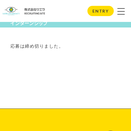
Internship
ENTRY
インターンシップ
応募は締め切りました。