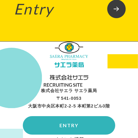
Entry
株式会社サエラ サエラ薬局
〒541-0053
大阪市中央区本町2-2-5 本町第2ビル3階
ENTRY