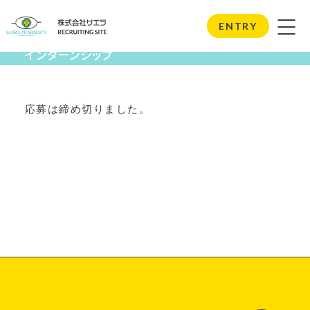
Internship
ENTRY
インターンシップ
応募は締め切りました。