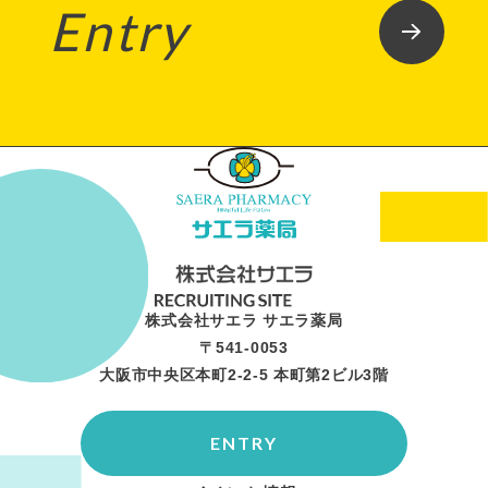
Entry
株式会社サエラ サエラ薬局
〒541-0053
大阪市中央区本町2-2-5 本町第2ビル3階
ENTRY