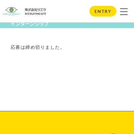
Internship
ENTRY
インターンシップ
応募は締め切りました。