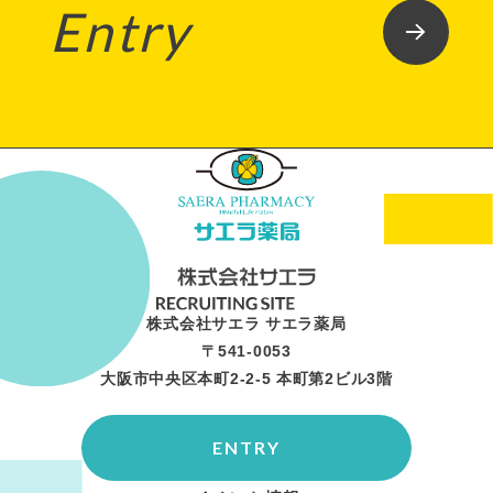
Entry
株式会社サエラ サエラ薬局
〒541-0053
大阪市中央区本町2-2-5 本町第2ビル3階
ENTRY