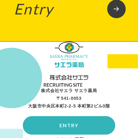
Entry
株式会社サエラ サエラ薬局
〒541-0053
大阪市中央区本町2-2-5 本町第2ビル3階
ENTRY