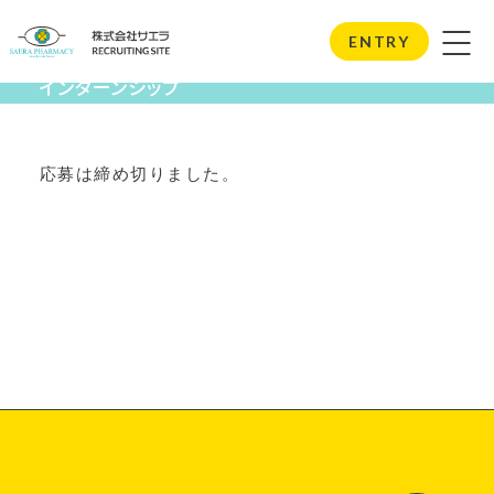
Internship
ENTRY
インターンシップ
応募は締め切りました。