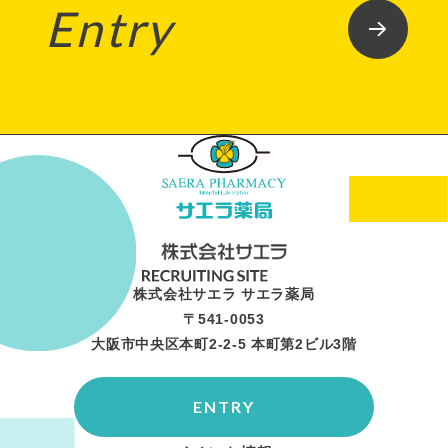
Entry
株式会社サエラ サエラ薬局
〒541-0053
大阪市中央区本町2-2-5 本町第2ビル3階
ENTRY