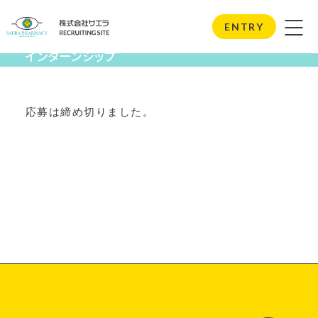
Internship
ENTRY
インターンシップ
応募は締め切りました。