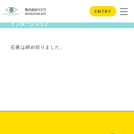
Internship
ENTRY
インターンシップ
応募は締め切りました。